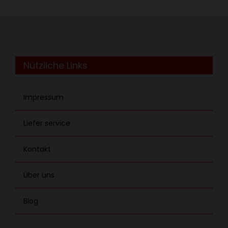
Nützliche Links
Impressum
Liefer service
Kontakt
Über uns
Blog