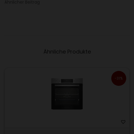
Ähnlicher Beitrag
Ähnliche Produkte
-31%