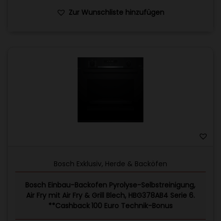
Zur Wunschliste hinzufügen
Bosch Exklusiv
,
Herde & Backöfen
Bosch Einbau-Backofen Pyrolyse-Selbstreinigung,
Air Fry mit Air Fry & Grill Blech, HBG378AB4 Serie 6.
**Cashback 100 Euro Technik-Bonus