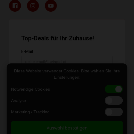
Diese Website verwendet Cookies. Bitte wählen Sie Ihre
Einstellungen:
Notwendige Cookies
Analyse
Marketing / Tracking
Auswahl bestätigen